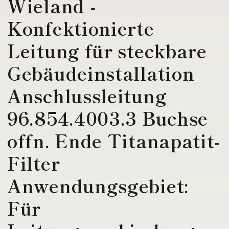
Wieland -
Konfektionierte
Leitung für steckbare
Gebäudeinstallation
Anschlussleitung
96.854.4003.3 Buchse
offn. Ende Titanapatit-
Filter
Anwendungsgebiet:
Für