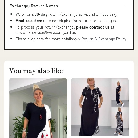
Exchange/Return Notes
We offer a
30-day
return/exchange service after receiving.
Final sale items
are not eligible for returns or exchanges.
To process your return/exchange,
please contact us
at
customerservice@www.datayard.us
Please click here for more details>>>
Return & Exchange Policy
You may also like